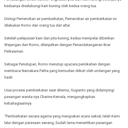
keduanya diselubungi kain kuning oleh kedua orang tua.
Diiringi Pemercikan air pemberkatan, Pemercikan air pemberkatan ini
dilakukan Romo dan orang tua dari altar.
Setelah pelepasan kain dan pita kuning, kedua mempelai diberikan
Wejangan dari Romo, dilanjutkan dengan Penandatanganan Ikrar
Perkawinan.
Sebagai Penutupan, Romo menutup upacara pernikahan dengan
membaca Namakara Patha yang kemudian diikuti oleh undangan yang
hadir.
Usai prosesi pemberkatan saat ditemui, Sugianto yang didampingi
pasangan wanita nya Charine Kemala, mengungkapkan
kebahagiaannya.
“Pemberkatan secara agama yang merupakan acara sakral, telah Kami
lalui dengan perasaan senang, Sudah lama menantikan pasangan