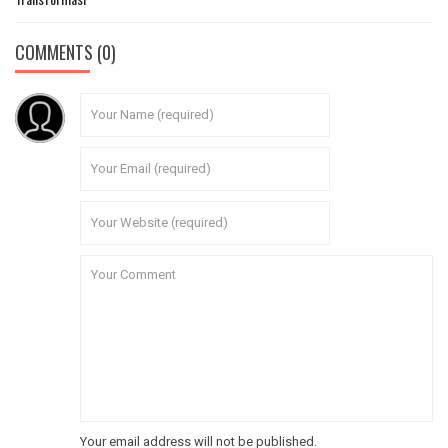
COMMENTS
(0)
Your email address will not be published.