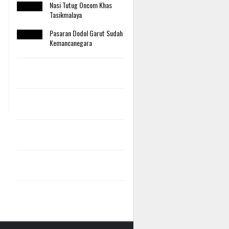
Nasi Tutug Oncom Khas
Tasikmalaya
Pasaran Dodol Garut Sudah
Kemancanegara