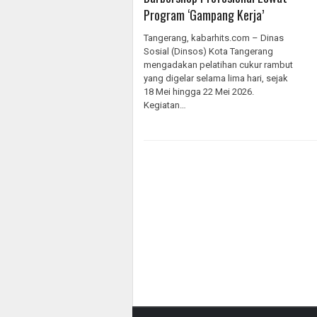
Program ‘Gampang Kerja’
Tangerang, kabarhits.com – Dinas
Sosial (Dinsos) Kota Tangerang
mengadakan pelatihan cukur rambut
yang digelar selama lima hari, sejak
18 Mei hingga 22 Mei 2026.
Kegiatan…