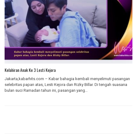
Kelahiran Anak Ke 3 Lesti Kejora
Jakarta,kabarhits.com – Kabar bahagia kembali menyelimuti pasangan
selebritas papan atas, Lesti Kejora dan Rizky Billar. Di tengah suasana
bulan suci Ramadan tahun ini, pasangan yang…