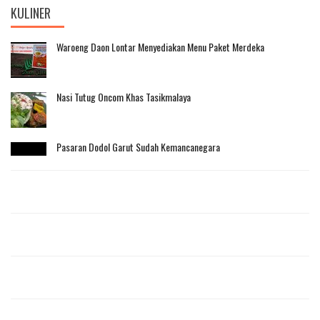
KULINER
Waroeng Daon Lontar Menyediakan Menu Paket Merdeka
Nasi Tutug Oncom Khas Tasikmalaya
Pasaran Dodol Garut Sudah Kemancanegara