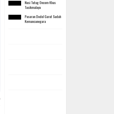
Nasi Tutug Oncom Khas
Tasikmalaya
Pasaran Dodol Garut Sudah
Kemancanegara
0