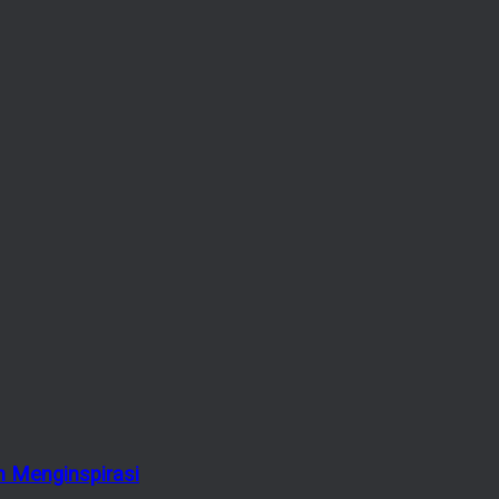
 Menginspirasi