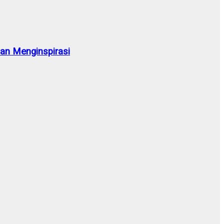
n Menginspirasi