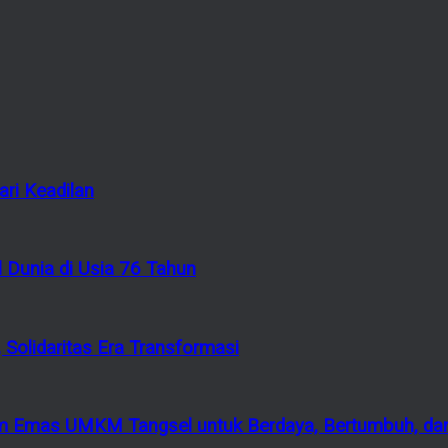
ri Keadilan
 Dunia di Usia 76 Tahun
 Solidaritas Era Transformasi
 Emas UMKM Tangsel untuk Berdaya, Bertumbuh, dan