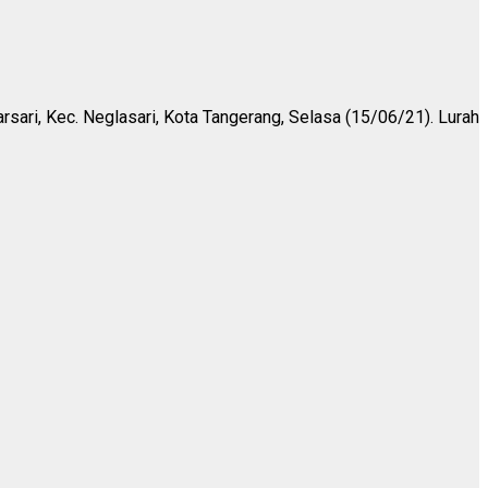
rsari, Kec. Neglasari, Kota Tangerang, Selasa (15/06/21). Lurah