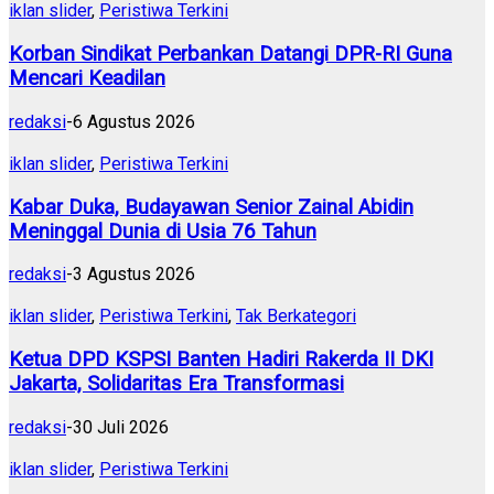
iklan slider
,
Peristiwa Terkini
Korban Sindikat Perbankan Datangi DPR-RI Guna
Mencari Keadilan
redaksi
-
6 Agustus 2026
iklan slider
,
Peristiwa Terkini
Kabar Duka, Budayawan Senior Zainal Abidin
Meninggal Dunia di Usia 76 Tahun
redaksi
-
3 Agustus 2026
iklan slider
,
Peristiwa Terkini
,
Tak Berkategori
Ketua DPD KSPSI Banten Hadiri Rakerda II DKI
Jakarta, Solidaritas Era Transformasi
redaksi
-
30 Juli 2026
iklan slider
,
Peristiwa Terkini