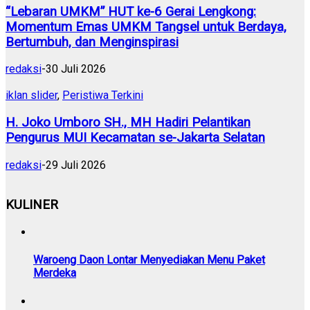
“Lebaran UMKM” HUT ke-6 Gerai Lengkong:
Momentum Emas UMKM Tangsel untuk Berdaya,
Bertumbuh, dan Menginspirasi
redaksi
-
30 Juli 2026
iklan slider
,
Peristiwa Terkini
H. Joko Umboro SH., MH Hadiri Pelantikan
Pengurus MUI Kecamatan se-Jakarta Selatan
redaksi
-
29 Juli 2026
KULINER
Waroeng Daon Lontar Menyediakan Menu Paket
Merdeka