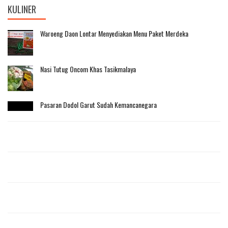
KULINER
Waroeng Daon Lontar Menyediakan Menu Paket Merdeka
Nasi Tutug Oncom Khas Tasikmalaya
Pasaran Dodol Garut Sudah Kemancanegara