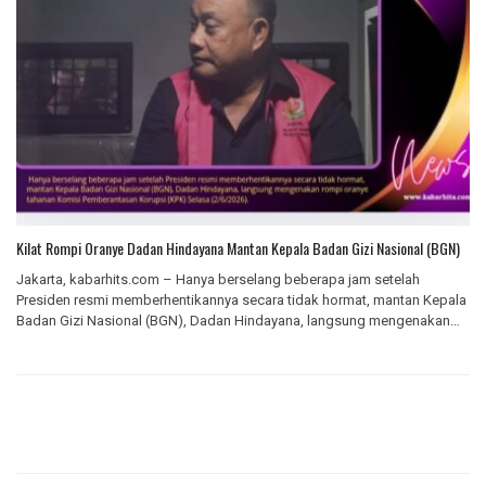
Kilat Rompi Oranye Dadan Hindayana Mantan Kepala Badan Gizi Nasional (BGN)
Jakarta, kabarhits.com – Hanya berselang beberapa jam setelah
Presiden resmi memberhentikannya secara tidak hormat, mantan Kepala
Badan Gizi Nasional (BGN), Dadan Hindayana, langsung mengenakan
rompi…