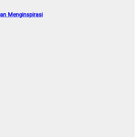
n Menginspirasi