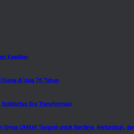
ri Keadilan
 Dunia di Usia 76 Tahun
 Solidaritas Era Transformasi
 Emas UMKM Tangsel untuk Berdaya, Bertumbuh, dan