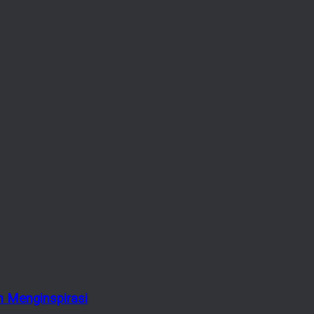
 Menginspirasi