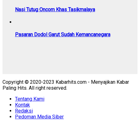
Nasi Tutug Oncom Khas Tasikmalaya
Pasaran Dodol Garut Sudah Kemancanegara
Copyright © 2020-2023 Kabarhits.com - Menyajikan Kabar
Paling Hits. All right reserved.
Tentang Kami
Kontak
Redaksi
Pedoman Media Siber