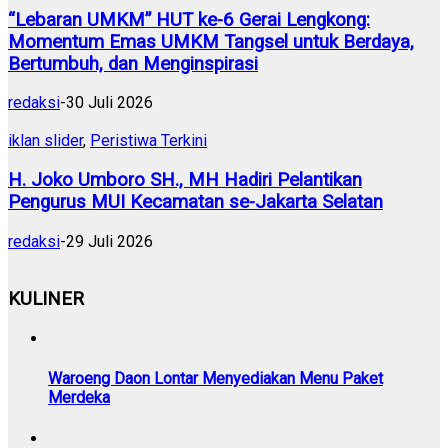
“Lebaran UMKM” HUT ke-6 Gerai Lengkong:
Momentum Emas UMKM Tangsel untuk Berdaya,
Bertumbuh, dan Menginspirasi
redaksi
-
30 Juli 2026
iklan slider
,
Peristiwa Terkini
H. Joko Umboro SH., MH Hadiri Pelantikan
Pengurus MUI Kecamatan se-Jakarta Selatan
redaksi
-
29 Juli 2026
KULINER
Waroeng Daon Lontar Menyediakan Menu Paket
Merdeka