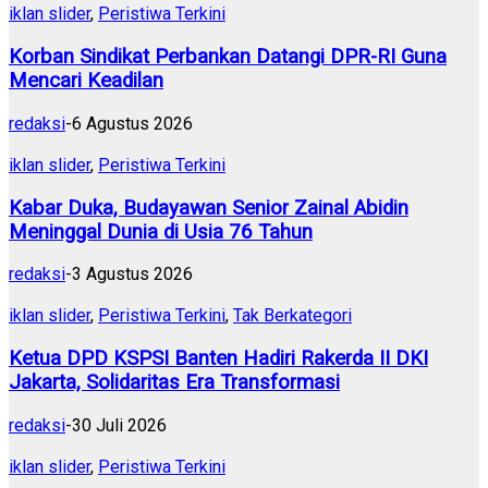
iklan slider
,
Peristiwa Terkini
Korban Sindikat Perbankan Datangi DPR-RI Guna
Mencari Keadilan
redaksi
-
6 Agustus 2026
iklan slider
,
Peristiwa Terkini
Kabar Duka, Budayawan Senior Zainal Abidin
Meninggal Dunia di Usia 76 Tahun
redaksi
-
3 Agustus 2026
iklan slider
,
Peristiwa Terkini
,
Tak Berkategori
Ketua DPD KSPSI Banten Hadiri Rakerda II DKI
Jakarta, Solidaritas Era Transformasi
redaksi
-
30 Juli 2026
iklan slider
,
Peristiwa Terkini