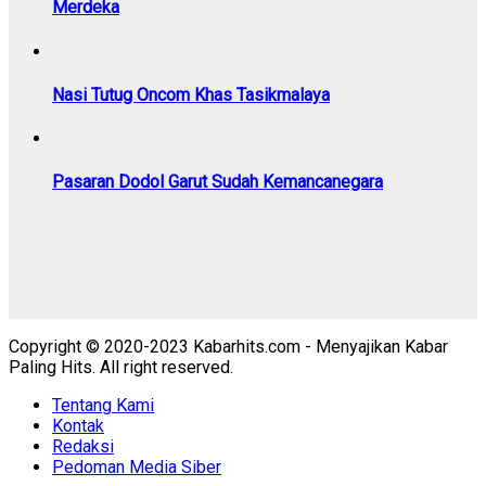
Merdeka
Nasi Tutug Oncom Khas Tasikmalaya
Pasaran Dodol Garut Sudah Kemancanegara
Copyright © 2020-2023 Kabarhits.com - Menyajikan Kabar
Paling Hits. All right reserved.
Tentang Kami
Kontak
Redaksi
Pedoman Media Siber