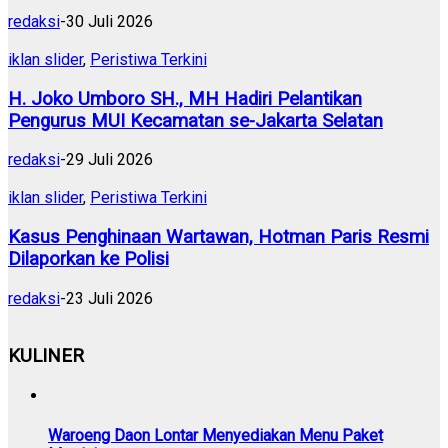
redaksi
-
30 Juli 2026
iklan slider
,
Peristiwa Terkini
H. Joko Umboro SH., MH Hadiri Pelantikan
Pengurus MUI Kecamatan se-Jakarta Selatan
redaksi
-
29 Juli 2026
iklan slider
,
Peristiwa Terkini
Kasus Penghinaan Wartawan, Hotman Paris Resmi
Dilaporkan ke Polisi
redaksi
-
23 Juli 2026
KULINER
Waroeng Daon Lontar Menyediakan Menu Paket