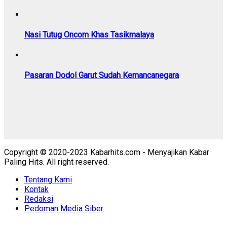
Nasi Tutug Oncom Khas Tasikmalaya
Pasaran Dodol Garut Sudah Kemancanegara
Copyright © 2020-2023 Kabarhits.com - Menyajikan Kabar
Paling Hits. All right reserved.
Tentang Kami
Kontak
Redaksi
Pedoman Media Siber