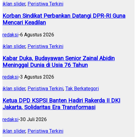
iklan slider
,
Peristiwa Terkini
Korban Sindikat Perbankan Datangi DPR-RI Guna
Mencari Keadilan
redaksi
-
6 Agustus 2026
iklan slider
,
Peristiwa Terkini
Kabar Duka, Budayawan Senior Zainal Abidin
Meninggal Dunia di Usia 76 Tahun
redaksi
-
3 Agustus 2026
iklan slider
,
Peristiwa Terkini
,
Tak Berkategori
Ketua DPD KSPSI Banten Hadiri Rakerda II DKI
Jakarta, Solidaritas Era Transformasi
redaksi
-
30 Juli 2026
iklan slider
,
Peristiwa Terkini