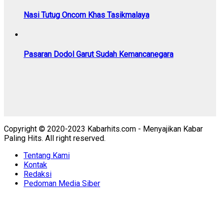
Nasi Tutug Oncom Khas Tasikmalaya
Pasaran Dodol Garut Sudah Kemancanegara
Copyright © 2020-2023 Kabarhits.com - Menyajikan Kabar
Paling Hits. All right reserved.
Tentang Kami
Kontak
Redaksi
Pedoman Media Siber