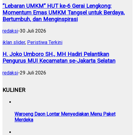
“Lebaran UMKM” HUT ke-6 Gerai Lengkong:
Momentum Emas UMKM Tangsel untuk Berdaya,
Bertumbuh, dan Menginspirasi
redaksi
-
30 Juli 2026
iklan slider
,
Peristiwa Terkini
H. Joko Umboro SH., MH Hadiri Pelantikan
Pengurus MUI Kecamatan se-Jakarta Selatan
redaksi
-
29 Juli 2026
KULINER
Waroeng Daon Lontar Menyediakan Menu Paket
Merdeka