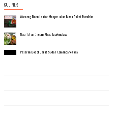
KULINER
Waroeng Daon Lontar Menyediakan Menu Paket Merdeka
Nasi Tutug Oncom Khas Tasikmalaya
Pasaran Dodol Garut Sudah Kemancanegara