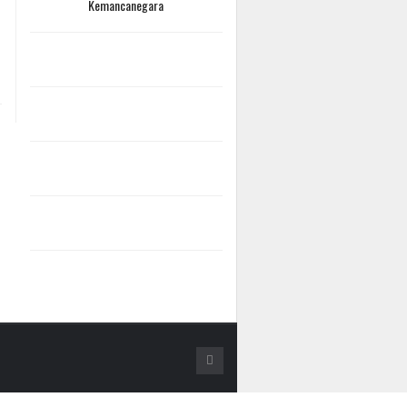
Kemancanegara