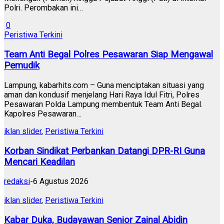
Polri. Perombakan ini…
0
Peristiwa Terkini
Team Anti Begal Polres Pesawaran Siap Mengawal
Pemudik
Lampung, kabarhits.com – Guna menciptakan situasi yang
aman dan kondusif menjelang Hari Raya Idul Fitri, Polres
Pesawaran Polda Lampung membentuk Team Anti Begal.
Kapolres Pesawaran…
iklan slider
,
Peristiwa Terkini
Korban Sindikat Perbankan Datangi DPR-RI Guna
Mencari Keadilan
redaksi
-
6 Agustus 2026
iklan slider
,
Peristiwa Terkini
Kabar Duka, Budayawan Senior Zainal Abidin