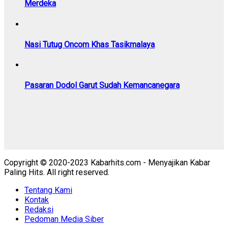
Merdeka
Nasi Tutug Oncom Khas Tasikmalaya
Pasaran Dodol Garut Sudah Kemancanegara
Copyright © 2020-2023 Kabarhits.com - Menyajikan Kabar
Paling Hits. All right reserved.
Tentang Kami
Kontak
Redaksi
Pedoman Media Siber