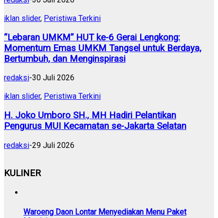
iklan slider
,
Peristiwa Terkini
“Lebaran UMKM” HUT ke-6 Gerai Lengkong:
Momentum Emas UMKM Tangsel untuk Berdaya,
Bertumbuh, dan Menginspirasi
redaksi
-
30 Juli 2026
iklan slider
,
Peristiwa Terkini
H. Joko Umboro SH., MH Hadiri Pelantikan
Pengurus MUI Kecamatan se-Jakarta Selatan
redaksi
-
29 Juli 2026
KULINER
Waroeng Daon Lontar Menyediakan Menu Paket