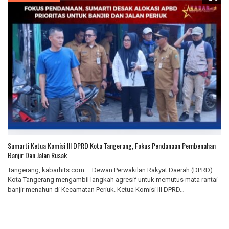
Sumarti Ketua Komisi III DPRD Kota Tangerang, Fokus Pendanaan Pembenahan
Banjir Dan Jalan Rusak
Tangerang, kabarhits.com – Dewan Perwakilan Rakyat Daerah (DPRD)
Kota Tangerang mengambil langkah agresif untuk memutus mata rantai
banjir menahun di Kecamatan Periuk. Ketua Komisi III DPRD…