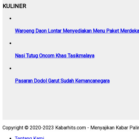
KULINER
Waroeng Daon Lontar Menyediakan Menu Paket Merdek
Nasi Tutug Oncom Khas Tasikmalaya
Pasaran Dodol Garut Sudah Kemancanegara
Copyright © 2020-2023 Kabarhits.com - Menyajikan Kabar Paling 
Tentang Kami