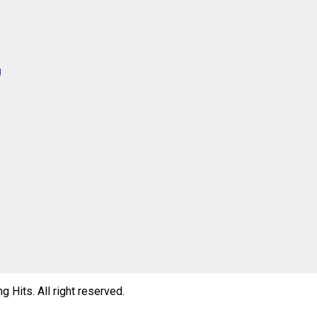
a
Hits. All right reserved.