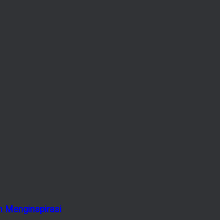
 Menginspirasi