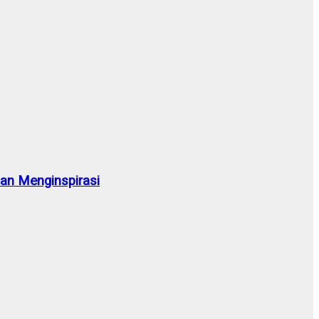
n Menginspirasi