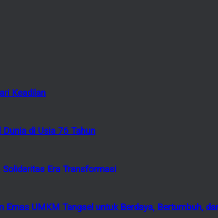
ri Keadilan
 Dunia di Usia 76 Tahun
 Solidaritas Era Transformasi
 Emas UMKM Tangsel untuk Berdaya, Bertumbuh, dan