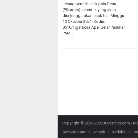
Jelang pemilihan Kepala Desa
(Pilkades) serentak yang akan
diselenggarakan esok hari Minggu
10 Oktober 2021, Kodim
0510/Tigaraksa Apel Gelar Pasukan
PAM…
Copyright © 2020-2023 Kabarhits.com - Meny
Tentang Kami
Kontak
Redaksi
Pe