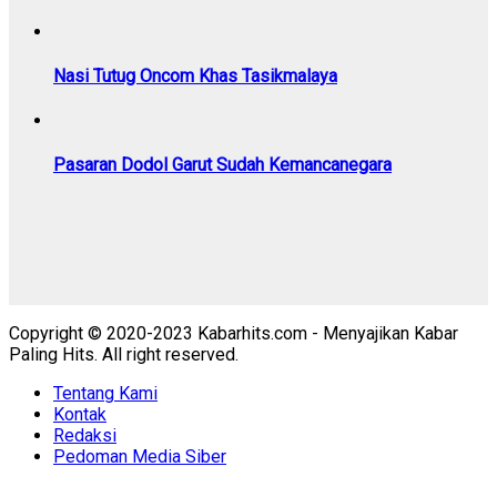
Nasi Tutug Oncom Khas Tasikmalaya
Pasaran Dodol Garut Sudah Kemancanegara
Copyright © 2020-2023 Kabarhits.com - Menyajikan Kabar
Paling Hits. All right reserved.
Tentang Kami
Kontak
Redaksi
Pedoman Media Siber