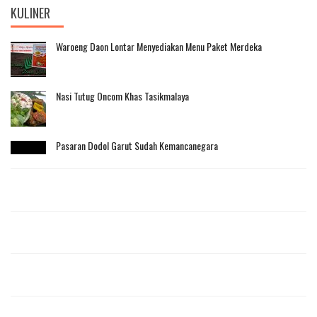
KULINER
Waroeng Daon Lontar Menyediakan Menu Paket Merdeka
Nasi Tutug Oncom Khas Tasikmalaya
Pasaran Dodol Garut Sudah Kemancanegara