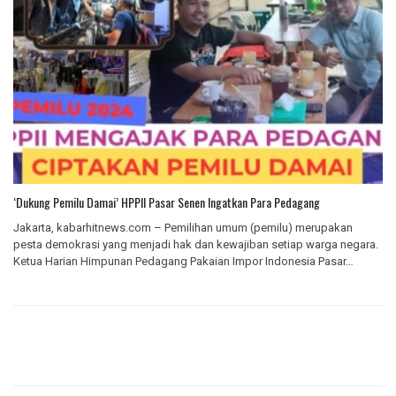
‘Dukung Pemilu Damai’ HPPII Pasar Senen Ingatkan Para Pedagang
Jakarta, kabarhitnews.com – Pemilihan umum (pemilu) merupakan
pesta demokrasi yang menjadi hak dan kewajiban setiap warga negara.
Ketua Harian Himpunan Pedagang Pakaian Impor Indonesia Pasar…