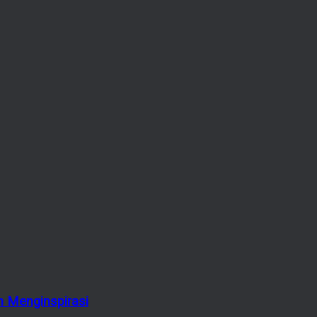
 Menginspirasi