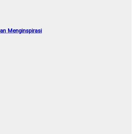
n Menginspirasi