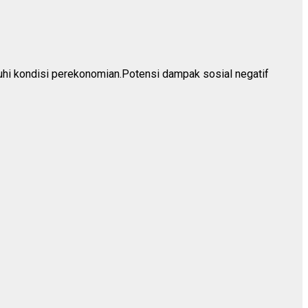
hi kondisi perekonomian.Potensi dampak sosial negatif