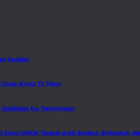
ri Keadilan
 Dunia di Usia 76 Tahun
 Solidaritas Era Transformasi
 Emas UMKM Tangsel untuk Berdaya, Bertumbuh, dan