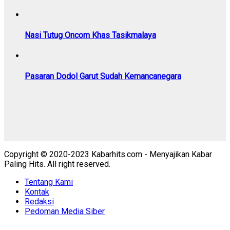
Nasi Tutug Oncom Khas Tasikmalaya
Pasaran Dodol Garut Sudah Kemancanegara
Copyright © 2020-2023 Kabarhits.com - Menyajikan Kabar
Paling Hits. All right reserved.
Tentang Kami
Kontak
Redaksi
Pedoman Media Siber