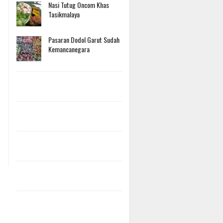
Nasi Tutug Oncom Khas
Tasikmalaya
Pasaran Dodol Garut Sudah
Kemancanegara