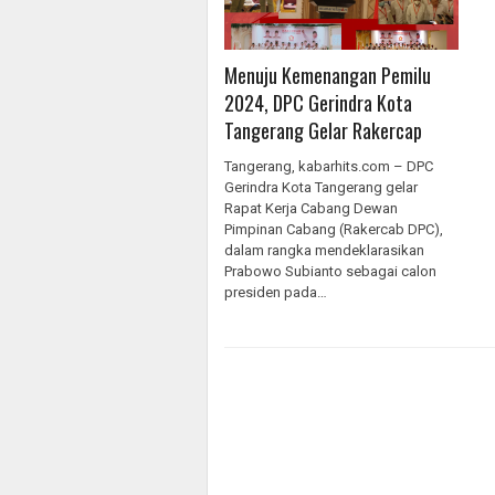
Menuju Kemenangan Pemilu
2024, DPC Gerindra Kota
Tangerang Gelar Rakercap
Tangerang, kabarhits.com – DPC
Gerindra Kota Tangerang gelar
Rapat Kerja Cabang Dewan
Pimpinan Cabang (Rakercab DPC),
dalam rangka mendeklarasikan
Prabowo Subianto sebagai calon
presiden pada…