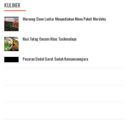
KULINER
Waroeng Daon Lontar Menyediakan Menu Paket Merdeka
Nasi Tutug Oncom Khas Tasikmalaya
Pasaran Dodol Garut Sudah Kemancanegara