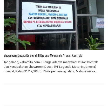
Showroom Ducati Di Segel !!! Diduga Menyalahi Aturan Kontrak
Tangerang, kabarhits.com -Diduga adanya menyalahi aturan kontrak,
dan kesepakatan showroom Ducati (PT Legenda Motor Indonesia)
disegel, Rabu (31/12/2025). Pihak pemenang lelang Melalui kuasa
hukum J…