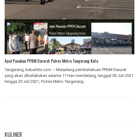
Apel Pasukan PPKM Darurat Polres Metro Tangerang Kota
Tangerang, kabarhits.com – Menjelang pemberlakuan PPKM Darurat
yang akan diberlakukan selama 17 Hari mendatang, tanggal 03 Juli 2021
hingga 20 Juli 2021, Polres Metro Tangerang…
KULINER