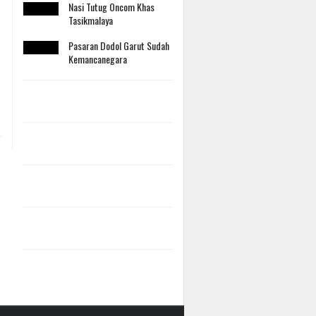
Nasi Tutug Oncom Khas
Tasikmalaya
Pasaran Dodol Garut Sudah
Kemancanegara