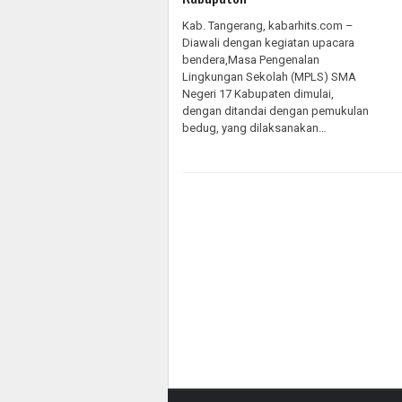
Kab. Tangerang, kabarhits.com –
Diawali dengan kegiatan upacara
bendera,Masa Pengenalan
Lingkungan Sekolah (MPLS) SMA
Negeri 17 Kabupaten dimulai,
dengan ditandai dengan pemukulan
bedug, yang dilaksanakan…