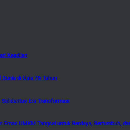
ri Keadilan
 Dunia di Usia 76 Tahun
 Solidaritas Era Transformasi
 Emas UMKM Tangsel untuk Berdaya, Bertumbuh, dan