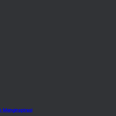
 Menginspirasi