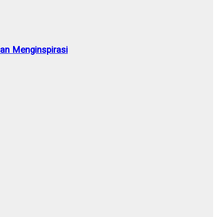
n Menginspirasi