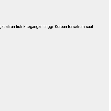
aliran listrik tegangan tinggi. Korban tersetrum saat