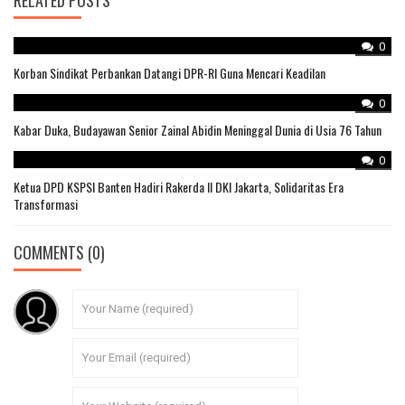
0
Korban Sindikat Perbankan Datangi DPR-RI Guna Mencari Keadilan
0
Kabar Duka, Budayawan Senior Zainal Abidin Meninggal Dunia di Usia 76 Tahun
0
Ketua DPD KSPSI Banten Hadiri Rakerda II DKI Jakarta, Solidaritas Era
Transformasi
COMMENTS
(0)