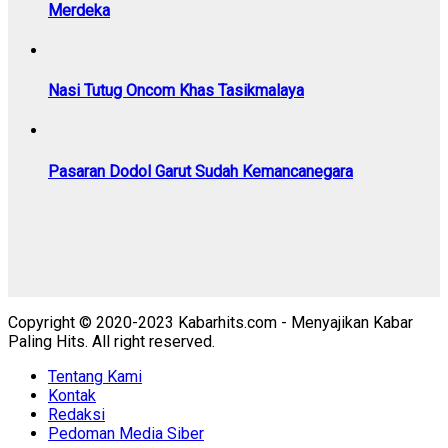
Merdeka
Nasi Tutug Oncom Khas Tasikmalaya
Pasaran Dodol Garut Sudah Kemancanegara
Copyright © 2020-2023 Kabarhits.com - Menyajikan Kabar
Paling Hits. All right reserved.
Tentang Kami
Kontak
Redaksi
Pedoman Media Siber