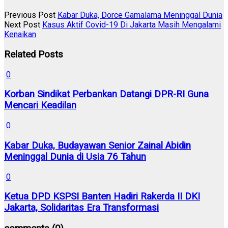
Previous Post
Kabar Duka, Dorce Gamalama Meninggal Dunia
Next Post
Kasus Aktif Covid-19 Di Jakarta Masih Mengalami
Kenaikan
Related Posts
0
Korban Sindikat Perbankan Datangi DPR-RI Guna
Mencari Keadilan
0
Kabar Duka, Budayawan Senior Zainal Abidin
Meninggal Dunia di Usia 76 Tahun
0
Ketua DPD KSPSI Banten Hadiri Rakerda II DKI
Jakarta, Solidaritas Era Transformasi