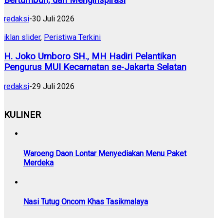
redaksi
-
30 Juli 2026
iklan slider
,
Peristiwa Terkini
H. Joko Umboro SH., MH Hadiri Pelantikan
Pengurus MUI Kecamatan se-Jakarta Selatan
redaksi
-
29 Juli 2026
KULINER
Waroeng Daon Lontar Menyediakan Menu Paket
Merdeka
Nasi Tutug Oncom Khas Tasikmalaya