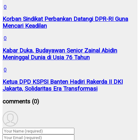
0
Korban Sindikat Perbankan Datangi DPR-RI Guna
Mencari Keadilan
0
Kabar Duka, Budayawan Senior Zainal Abidin
Meninggal Dunia di Usia 76 Tahun
0
Ketua DPD KSPSI Banten Hadiri Rakerda II DKI
Jakarta, Solidaritas Era Transformasi
comments
(0)