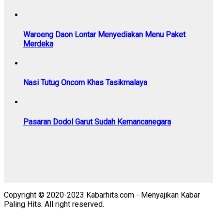
Waroeng Daon Lontar Menyediakan Menu Paket
Merdeka
Nasi Tutug Oncom Khas Tasikmalaya
Pasaran Dodol Garut Sudah Kemancanegara
Copyright © 2020-2023 Kabarhits.com - Menyajikan Kabar
Paling Hits. All right reserved.