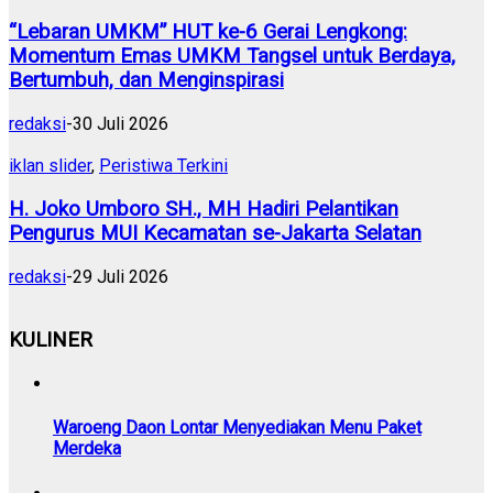
“Lebaran UMKM” HUT ke-6 Gerai Lengkong:
Momentum Emas UMKM Tangsel untuk Berdaya,
Bertumbuh, dan Menginspirasi
redaksi
-
30 Juli 2026
iklan slider
,
Peristiwa Terkini
H. Joko Umboro SH., MH Hadiri Pelantikan
Pengurus MUI Kecamatan se-Jakarta Selatan
redaksi
-
29 Juli 2026
KULINER
Waroeng Daon Lontar Menyediakan Menu Paket
Merdeka