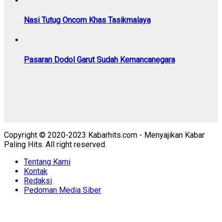
Nasi Tutug Oncom Khas Tasikmalaya
Pasaran Dodol Garut Sudah Kemancanegara
Copyright © 2020-2023 Kabarhits.com - Menyajikan Kabar
Paling Hits. All right reserved.
Tentang Kami
Kontak
Redaksi
Pedoman Media Siber