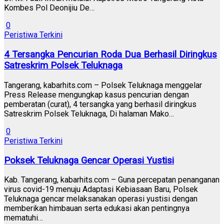
Kombes Pol Deonijiu De…
0
Peristiwa Terkini
4 Tersangka Pencurian Roda Dua Berhasil Diringkus
Satreskrim Polsek Teluknaga
Tangerang, kabarhits.com – Polsek Teluknaga menggelar
Press Release mengungkap kasus pencurian dengan
pemberatan (curat), 4 tersangka yang berhasil diringkus
Satreskrim Polsek Teluknaga, Di halaman Mako…
0
Peristiwa Terkini
Poksek Teluknaga Gencar Operasi Yustisi
Kab. Tangerang, kabarhits.com – Guna percepatan penanganan
virus covid-19 menuju Adaptasi Kebiasaan Baru, Polsek
Teluknaga gencar melaksanakan operasi yustisi dengan
memberikan himbauan serta edukasi akan pentingnya
mematuhi…