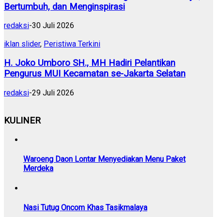
Bertumbuh, dan Menginspirasi
redaksi
-
30 Juli 2026
iklan slider
,
Peristiwa Terkini
H. Joko Umboro SH., MH Hadiri Pelantikan
Pengurus MUI Kecamatan se-Jakarta Selatan
redaksi
-
29 Juli 2026
KULINER
Waroeng Daon Lontar Menyediakan Menu Paket
Merdeka
Nasi Tutug Oncom Khas Tasikmalaya