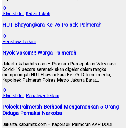
0
iklan slider
,
Kabar Tokoh
HUT Bhayangkara Ke-76 Polsek Palmerah
0
Peristiwa Terkini
Nyok Vaksin!!! Warga Palmerah
Jakarta, kabarhits.com – Program Percepataan Vaksinasi
Covid-19 secara serentak akan digelar dalam rangka
memperingati HUT Bhayangkara Ke-76. Ditemui media,
Kapolsek Palmerah Polres Metro Jakarta Barat…
0
iklan slider
,
Peristiwa Terkini
Polsek Palmerah Berhasil Mengamankan 5 Orang
Diduga Pemakai Narkoba
Jakarta, kabarhits.com – Kapolsek Palmerah AKP. DODI