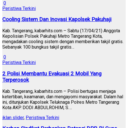
0
Peristiwa Terkini
Cooling Sistem Dan Inovasi Kapolsek Pakuhaji
Kab. Tangerang, kabarhits.com – Sabtu (17/04/21) Anggota
Kepolisian Polsek Pakuhaji Metro Tangerang Kota,
mengadakan cooling sistem dengan memberikan takjil gratis.
Sebanyak 100 bungkus takjil gratis…
0
Peristiwa Terkini
2 Polisi Membantu Evakuasi 2 Mobil Yang
Terperosok
Kab. Tangerang, kabarhits.com – Polisi bertugas menjaga
ketertiban, keamanan, dan mengayomi masyarakat. Dalam hal
ini, ditunjukan Kapolsek Teluknaga Polres Metro Tangerang
Kota AKP. DODI ABDULROHIM, S….
iklan slider
,
Peristiwa Terkini