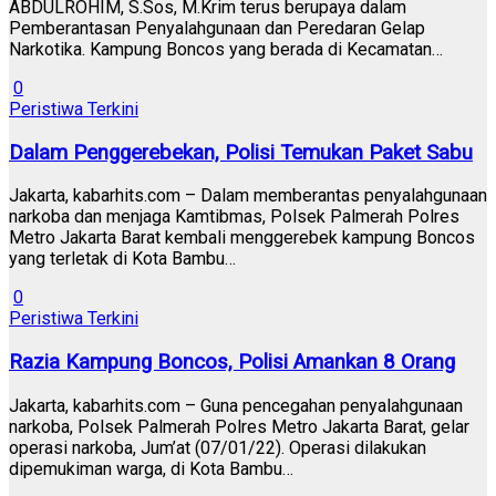
ABDULROHIM, S.Sos, M.Krim terus berupaya dalam
Pemberantasan Penyalahgunaan dan Peredaran Gelap
Narkotika. Kampung Boncos yang berada di Kecamatan…
0
Peristiwa Terkini
Dalam Penggerebekan, Polisi Temukan Paket Sabu
Jakarta, kabarhits.com – Dalam memberantas penyalahgunaan
narkoba dan menjaga Kamtibmas, Polsek Palmerah Polres
Metro Jakarta Barat kembali menggerebek kampung Boncos
yang terletak di Kota Bambu…
0
Peristiwa Terkini
Razia Kampung Boncos, Polisi Amankan 8 Orang
Jakarta, kabarhits.com – Guna pencegahan penyalahgunaan
narkoba, Polsek Palmerah Polres Metro Jakarta Barat, gelar
operasi narkoba, Jum’at (07/01/22). Operasi dilakukan
dipemukiman warga, di Kota Bambu…