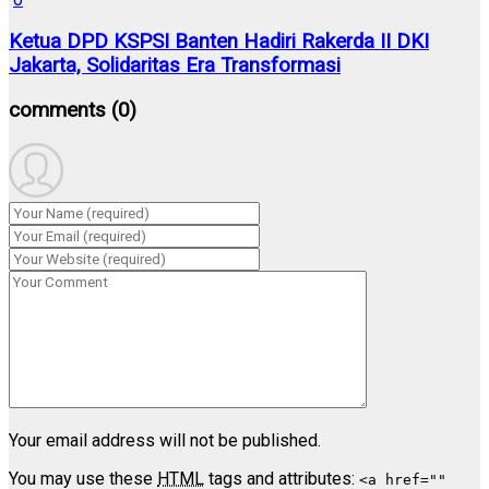
Ketua DPD KSPSI Banten Hadiri Rakerda II DKI
Jakarta, Solidaritas Era Transformasi
comments
(0)
Your email address will not be published.
You may use these
HTML
tags and attributes:
<a href=""