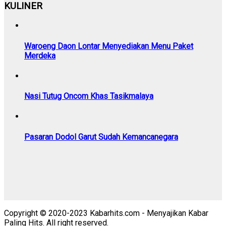
KULINER
Waroeng Daon Lontar Menyediakan Menu Paket
Merdeka
Nasi Tutug Oncom Khas Tasikmalaya
Pasaran Dodol Garut Sudah Kemancanegara
Copyright © 2020-2023 Kabarhits.com - Menyajikan Kabar
Paling Hits. All right reserved.