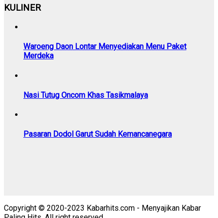
KULINER
Waroeng Daon Lontar Menyediakan Menu Paket
Merdeka
Nasi Tutug Oncom Khas Tasikmalaya
Pasaran Dodol Garut Sudah Kemancanegara
Copyright © 2020-2023 Kabarhits.com - Menyajikan Kabar
Paling Hits. All right reserved.