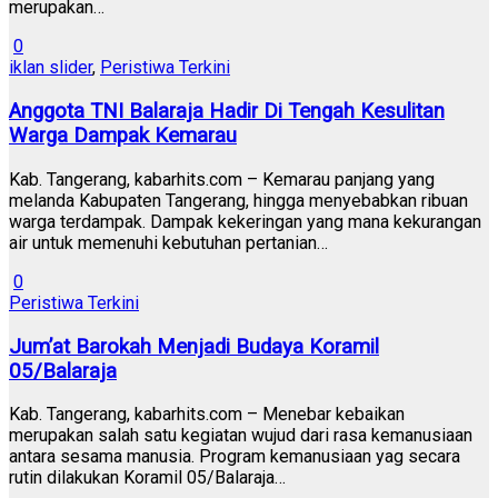
merupakan…
0
iklan slider
,
Peristiwa Terkini
Anggota TNI Balaraja Hadir Di Tengah Kesulitan
Warga Dampak Kemarau
Kab. Tangerang, kabarhits.com – Kemarau panjang yang
melanda Kabupaten Tangerang, hingga menyebabkan ribuan
warga terdampak. Dampak kekeringan yang mana kekurangan
air untuk memenuhi kebutuhan pertanian…
0
Peristiwa Terkini
Jum’at Barokah Menjadi Budaya Koramil
05/Balaraja
Kab. Tangerang, kabarhits.com – Menebar kebaikan
merupakan salah satu kegiatan wujud dari rasa kemanusiaan
antara sesama manusia. Program kemanusiaan yag secara
rutin dilakukan Koramil 05/Balaraja…