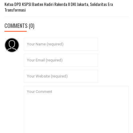
Ketua DPD KSPSI Banten Hadiri Rakerda II DKI Jakarta, Solidaritas Era
Transformasi
COMMENTS
(0)