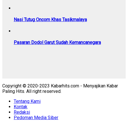
Nasi Tutug Oncom Khas Tasikmalaya
Pasaran Dodol Garut Sudah Kemancanegara
Copyright © 2020-2023 Kabarhits.com - Menyajikan Kabar
Paling Hits. All right reserved.
Tentang Kami
Kontak
Redaksi
Pedoman Media Siber