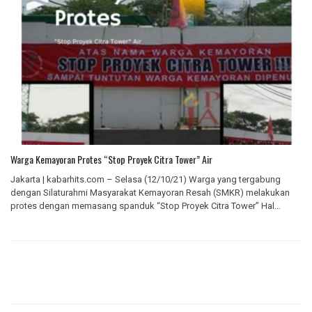
Warga Kemayoran Protes “Stop Proyek Citra Tower” Air
Jakarta | kabarhits.com – Selasa (12/10/21) Warga yang tergabung
dengan Silaturahmi Masyarakat Kemayoran Resah (SMKR) melakukan
protes dengan memasang spanduk “Stop Proyek Citra Tower” Hal…