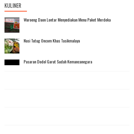
KULINER
Waroeng Daon Lontar Menyediakan Menu Paket Merdeka
Nasi Tutug Oncom Khas Tasikmalaya
Pasaran Dodol Garut Sudah Kemancanegara