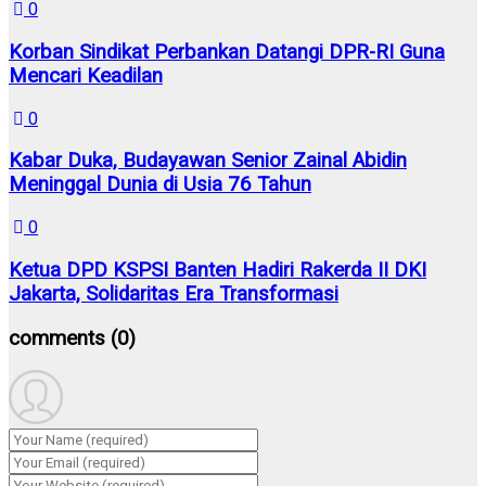
0
Korban Sindikat Perbankan Datangi DPR-RI Guna
Mencari Keadilan
0
Kabar Duka, Budayawan Senior Zainal Abidin
Meninggal Dunia di Usia 76 Tahun
0
Ketua DPD KSPSI Banten Hadiri Rakerda II DKI
Jakarta, Solidaritas Era Transformasi
comments
(0)