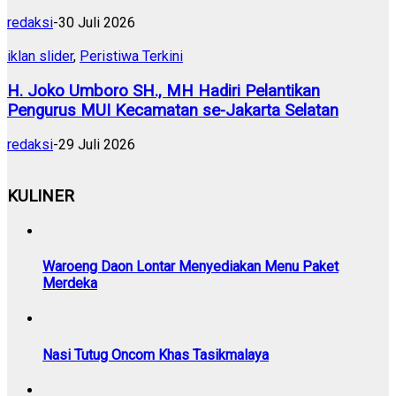
redaksi
-
30 Juli 2026
iklan slider
,
Peristiwa Terkini
H. Joko Umboro SH., MH Hadiri Pelantikan
Pengurus MUI Kecamatan se-Jakarta Selatan
redaksi
-
29 Juli 2026
KULINER
Waroeng Daon Lontar Menyediakan Menu Paket
Merdeka
Nasi Tutug Oncom Khas Tasikmalaya