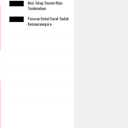
Nasi Tutug Oncom Khas
Tasikmalaya
Pasaran Dodol Garut Sudah
Kemancanegara