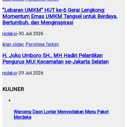
“Lebaran UMKM” HUT ke-6 Gerai Lengkong:
Momentum Emas UMKM Tangsel untuk Berdaya,
Bertumbuh, dan Menginspirasi
redaksi
-
30 Juli 2026
iklan slider
,
Peristiwa Terkini
H. Joko Umboro SH., MH Hadiri Pelantikan
Pengurus MUI Kecamatan se-Jakarta Selatan
redaksi
-
29 Juli 2026
KULINER
Waroeng Daon Lontar Menyediakan Menu Paket
Merdeka