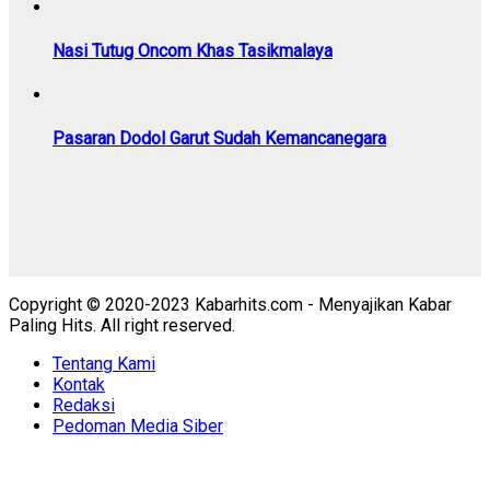
Nasi Tutug Oncom Khas Tasikmalaya
Pasaran Dodol Garut Sudah Kemancanegara
Copyright © 2020-2023 Kabarhits.com - Menyajikan Kabar
Paling Hits. All right reserved.
Tentang Kami
Kontak
Redaksi
Pedoman Media Siber