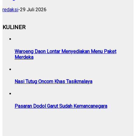
redaksi
-
29 Juli 2026
KULINER
Waroeng Daon Lontar Menyediakan Menu Paket
Merdeka
Nasi Tutug Oncom Khas Tasikmalaya
Pasaran Dodol Garut Sudah Kemancanegara