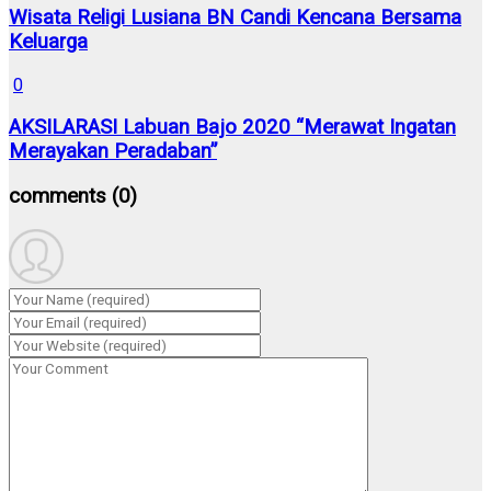
Wisata Religi Lusiana BN Candi Kencana Bersama
Keluarga
0
AKSILARASI Labuan Bajo 2020 “Merawat Ingatan
Merayakan Peradaban”
comments
(0)